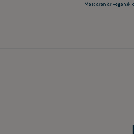
Mascaran är vegansk o