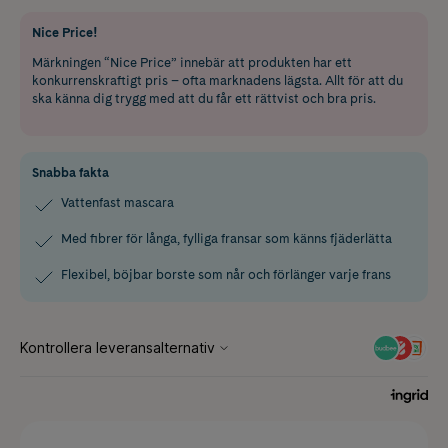
Nice Price!
Märkningen “Nice Price” innebär att produkten har ett
konkurrenskraftigt pris – ofta marknadens lägsta. Allt för att du
ska känna dig trygg med att du får ett rättvist och bra pris.
Snabba fakta
Vattenfast mascara
Med fibrer för långa, fylliga fransar som känns fjäderlätta
Flexibel, böjbar borste som når och förlänger varje frans