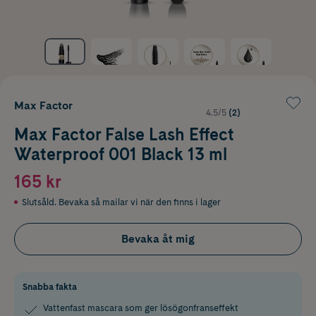
Max Factor
4.5/5
(2)
Max Factor False Lash Effect
Waterproof 001 Black 13 ml
165 kr
Slutsåld. Bevaka så mailar vi när den finns i lager
Bevaka åt mig
Snabba fakta
Vattenfast mascara som ger lösögonfranseffekt