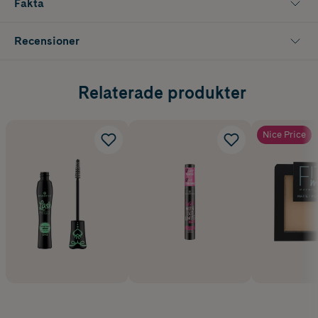
Fakta
Recensioner
Relaterade produkter
Nice Price