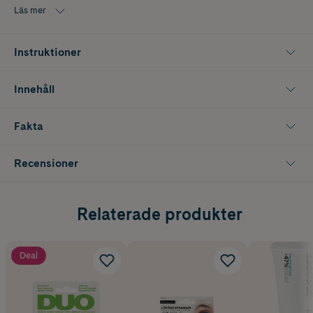
Läs mer
Instruktioner
Innehåll
Fakta
Recensioner
Relaterade produkter
Deal