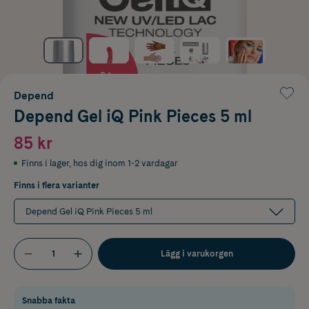
Depend
Depend Gel iQ Pink Pieces 5 ml
85 kr
Finns i lager
,
hos dig inom 1-2 vardagar
Finns i flera varianter
Depend Gel iQ Pink Pieces 5 ml
Lägg i varukorgen
Snabba fakta