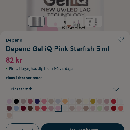
Depend
Depend Gel iQ Pink Starfish 5 ml
82 kr
Finns i lager
,
hos dig inom 1-2 vardagar
Finns i flera varianter
Pink Starfish
Lägg i varukorgen