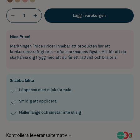
Lägg i varukorgen
Nice Price!
Märkningen “Nice Price” innebär att produkten har ett
konkurrenskraftigt pris – ofta marknadens lägsta. Allt för att du
ska känna dig trygg med att du får ett rättvist och bra pris.
Snabba fakta
Läppenna med mjuk formula
Smidig att applicera
Håller länge och smetar inte ut sig