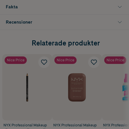
Fakta
Recensioner
Relaterade produkter
Nice Price
Nice Price
Nice Price
NYX Professional Makeup
NYX Professional Makeup
NYX Professio