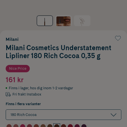
Milani
Milani Cosmetics Understatement
Lipliner 180 Rich Cocoa 0,35 g
Nice Price
161 kr
Finns i lager
,
hos dig inom 1-2 vardagar
Fri frakt Instabox
Finns i flera varianter
180 Rich Cocoa