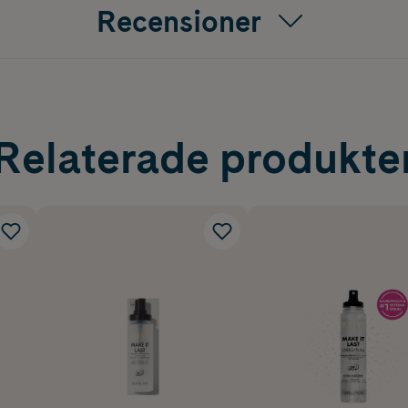
Recensioner
Relaterade produkte