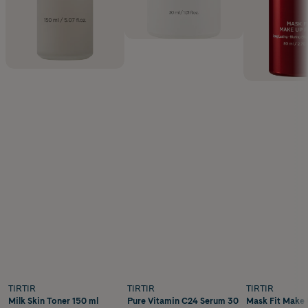
TIRTIR
TIRTIR
TIRTIR
Milk Skin Toner 150 ml
Pure Vitamin C24 Serum 30
Mask Fit Make 