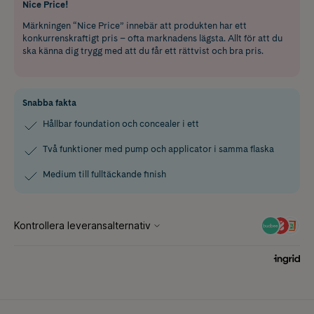
Nice Price!
Märkningen “Nice Price” innebär att produkten har ett
konkurrenskraftigt pris – ofta marknadens lägsta. Allt för att du
ska känna dig trygg med att du får ett rättvist och bra pris.
Snabba fakta
Hållbar foundation och concealer i ett
Två funktioner med pump och applicator i samma flaska
Medium till fulltäckande finish