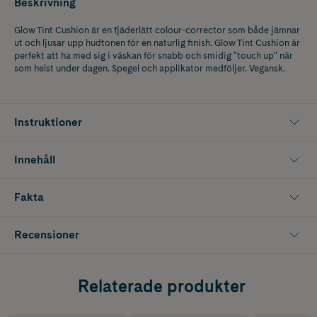
Beskrivning
Glow Tint Cushion är en fjäderlätt colour-corrector som både jämnar
ut och ljusar upp hudtonen för en naturlig finish. Glow Tint Cushion är
perfekt att ha med sig i väskan för snabb och smidig "touch up" när
som helst under dagen. Spegel och applikator medföljer. Vegansk.
Instruktioner
Innehåll
Fakta
Recensioner
Relaterade produkter