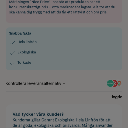
Märkningen “Nice Price” innebär att produkten har ett
konkurrenskraftigt pris – ofta marknadens lägsta. Allt för att du
ska känna dig trygg med att du får ett rättvist och bra pris.
Snabba fakta
Hela linfrön
Ekologiska
Torkade
Vad tycker våra kunder?
Kunderna gillar Garant Ekologiska Hela Linfrön för att
de är goda, ekologiska och prisvärda. Många använder