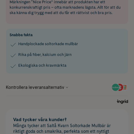
Märkningen “Nice Price” innebär att produkten har ett
konkurrenskraftigt pris – ofta marknadens lägsta. Allt för att du
ska känna dig trygg med att du får ett rättvist och bra pris.
Snabba fakta
Handplockade soltorkade mullbär
Rika på fiber, kalcium och järn
Ekologiska och kravmärkta
Vad tycker våra kunder?
Många tycker att Saltå Kvarn Soltorkade Mullbär är
riktigt goda och smakrika, perfekta som ett nyttigt