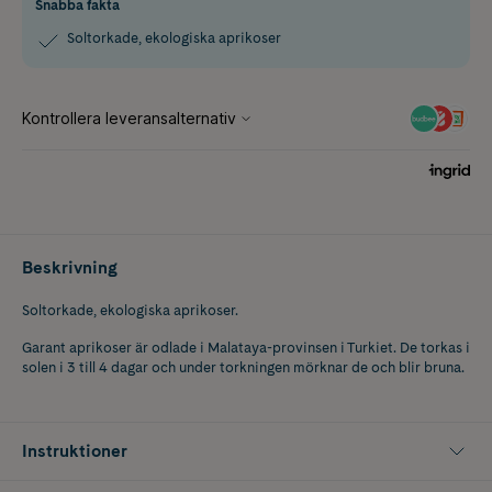
Snabba fakta
Soltorkade, ekologiska aprikoser
Beskrivning
Soltorkade, ekologiska aprikoser.
Garant aprikoser är odlade i Malataya-provinsen i Turkiet. De torkas i
solen i 3 till 4 dagar och under torkningen mörknar de och blir bruna.
Instruktioner