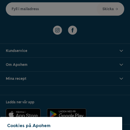
Fyll i mailadress
Skicka
Kundservice
Om Apohem
Mina recept
Ladda ner vår app
Cookies på Apohem