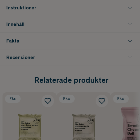
Instruktioner
Innehåll
Fakta
Recensioner
Relaterade produkter
Eko
Eko
Eko