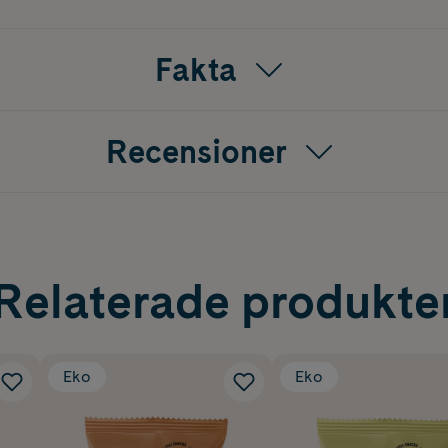
Fakta
Recensioner
Relaterade produkte
Eko
Eko