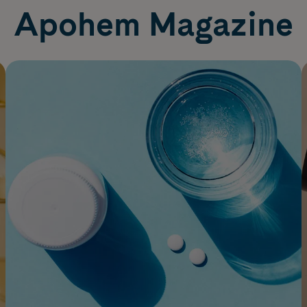
Apohem Magazine