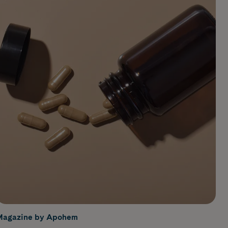
Magazine by Apohem