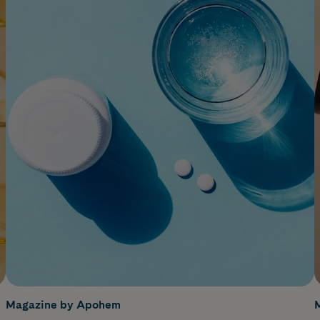
Magazine by Apohem