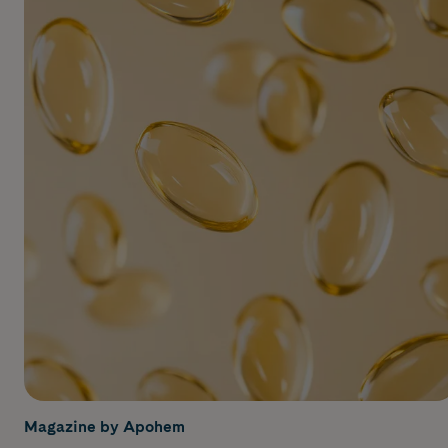
Magazine by Apohem