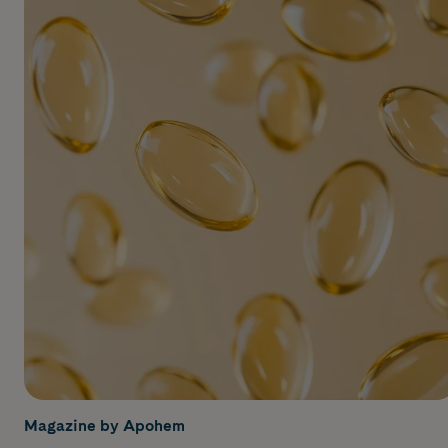
Magazine by Apohem