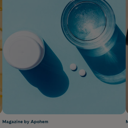
Magazine by Apohem