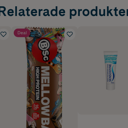
Relaterade produkte
Deal