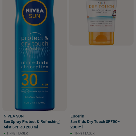
NIVEA SUN
Eucerin
Sun Spray Protect & Refreshing
Sun Kids Dry Touch SPF50+
Mist SPF 30 200 ml
200 ml
FINNS I LAGER
FINNS I LAGER