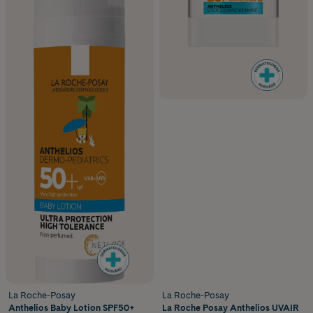
La Roche-Posay
La Roche-Posay
Anthelios Baby Lotion SPF50+
La Roche Posay Anthelios UVAIR