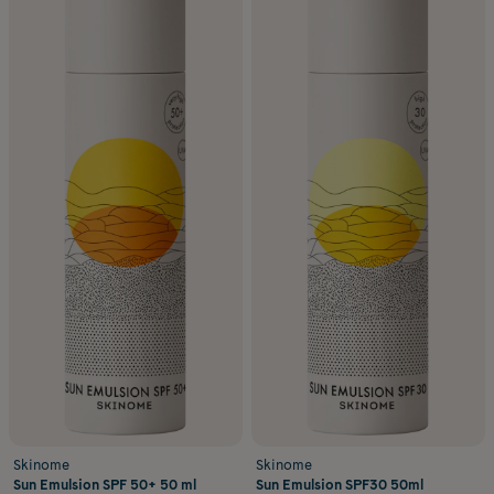
Skinome
Skinome
Sun Emulsion SPF 50+ 50 ml
Sun Emulsion SPF30 50ml