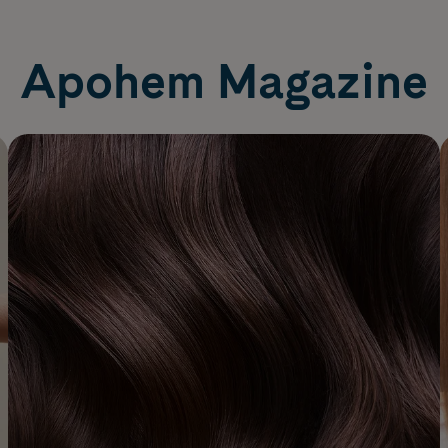
Apohem Magazine