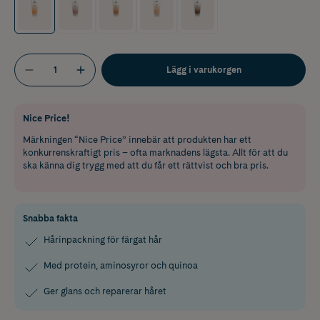
Lägg i varukorgen
Nice Price!
Märkningen “Nice Price” innebär att produkten har ett
konkurrenskraftigt pris – ofta marknadens lägsta. Allt för att du
ska känna dig trygg med att du får ett rättvist och bra pris.
Snabba fakta
Hårinpackning för färgat hår
Med protein, aminosyror och quinoa
Ger glans och reparerar håret