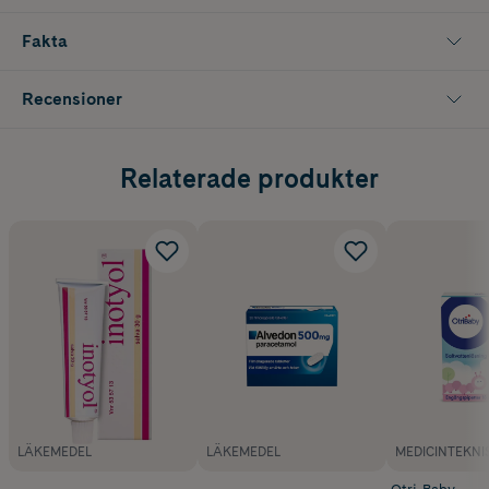
Fakta
Recensioner
Relaterade produkter
LÄKEMEDEL
LÄKEMEDEL
MEDICINTEKNI