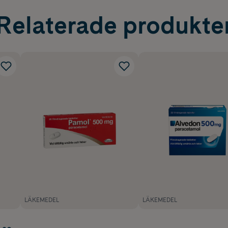
Relaterade produkte
LÄKEMEDEL
LÄKEMEDEL