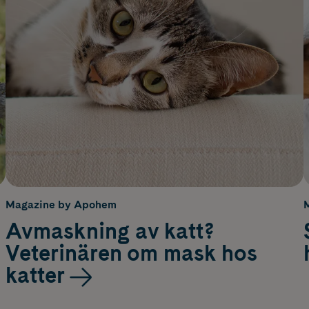
Magazine by Apohem
Avmaskning av katt?
Veterinären om mask hos
katter