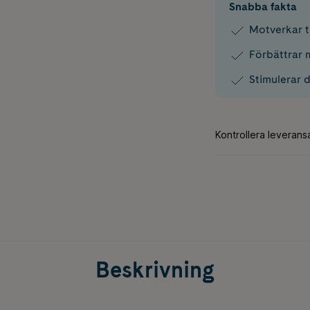
Snabba fakta
Motverkar t
Förbättrar 
Stimulerar 
Beskrivning