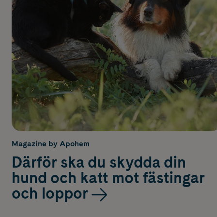
Magazine by Apohem
Därför ska du skydda din
hund och katt mot fästingar
och loppor