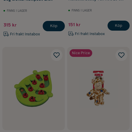
FINNS I LAGER
FINNS I LAGER
151 kr
315 kr
Köp
Köp
Fri frakt Instabox
Fri frakt Instabox
Nice Price