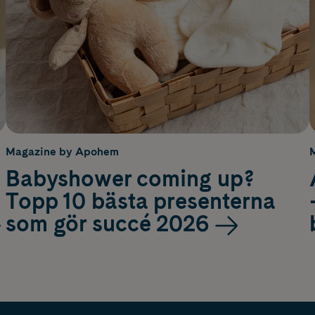
Magazine by Apohem
Babyshower coming up?
Topp 10 bästa presenterna
som gör succé 2026