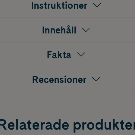
Instruktioner
Innehåll
Fakta
Recensioner
Relaterade produkte