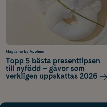
Magazine by Apohem
Topp 5 bästa presenttipsen
till nyfödd – gåvor som
verkligen uppskattas 2026