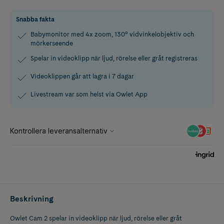
Snabba fakta
Babymonitor med 4x zoom, 130° vidvinkelobjektiv och
mörkerseende
Spelar in videoklipp när ljud, rörelse eller gråt registreras
Videoklippen går att lagra i 7 dagar
Livestream var som helst via Owlet App
Beskrivning
Owlet Cam 2 spelar in videoklipp när ljud, rörelse eller gråt