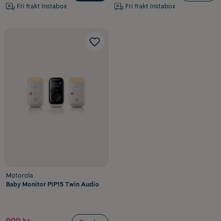
Fri frakt Instabox
Fri frakt Instabox
Motorola
Baby Monitor PIP15 Twin Audio
999 kr