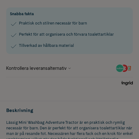
Snabba fakta
Praktisk och stilren necessär för barn
Perfekt för att organisera och förvara toalettartiklar
Tillverkad av hållbara material
Beskrivning
Lässig Mini Washbag Adventure Tractor är en praktisk och rymlig
necessär för barn. Den är perfekt för att organisera toalettartiklar när
man är på resande fot. Necessären har flera fack och en krok för enkel