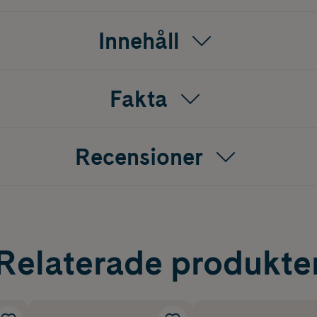
Innehåll
Fakta
Recensioner
Relaterade produkte