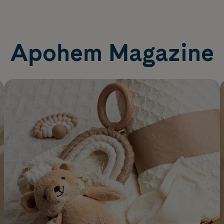
Apohem Magazine