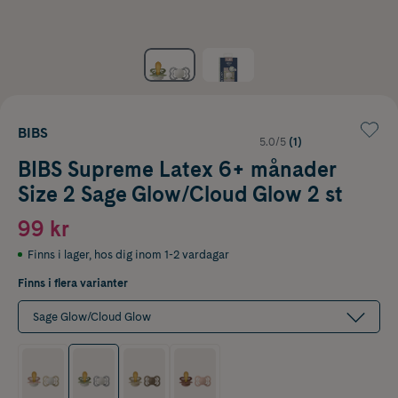
BIBS
5.0/5
(1)
BIBS Supreme Latex 6+ månader
Size 2 Sage Glow/Cloud Glow 2 st
99 kr
Finns i lager
,
hos dig inom 1-2 vardagar
Finns i flera varianter
Sage Glow/Cloud Glow