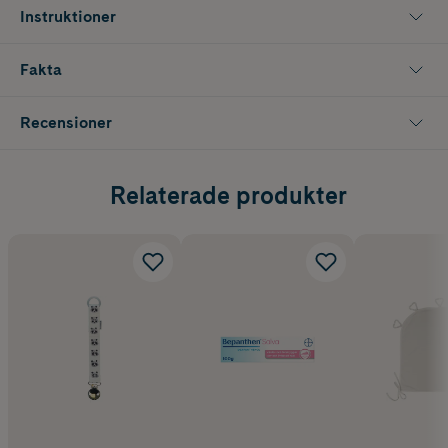
Instruktioner
Fakta
Recensioner
Relaterade produkter