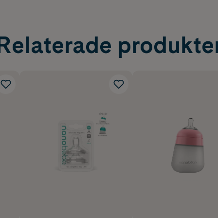
Relaterade produkte