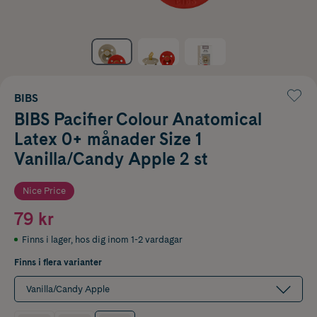
BIBS
BIBS Pacifier Colour Anatomical
Latex 0+ månader Size 1
Vanilla/Candy Apple 2 st
Nice Price
79 kr
Finns i lager
,
hos dig inom 1-2 vardagar
Finns i flera varianter
Vanilla/Candy Apple