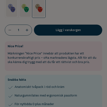
Lägg i varukorgen
Nice Price!
Märkningen “Nice Price” innebär att produkten har ett
konkurrenskraftigt pris – ofta marknadens lägsta. Allt för att du
ska känna dig trygg med att du får ett rättvist och bra pris.
Snabba fakta
Anatomiskt tvåpack i röd och kräm
Naturgummilatex med ergonomisk passform
För nyfödda 0 plus månader