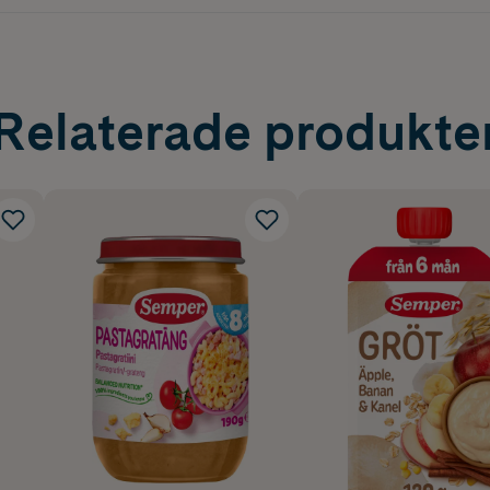
Relaterade produkte