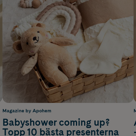
Magazine by Apohem
Babyshower coming up?
Topp 10 bästa presenterna