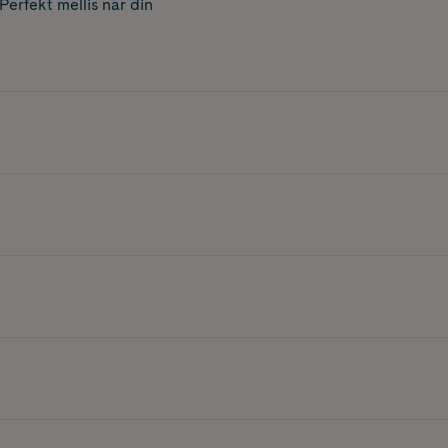
erfekt mellis när din