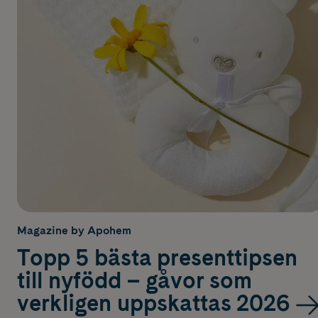
Magazine by Apohem
Topp 5 bästa presenttipsen
till nyfödd – gåvor som
verkligen uppskattas 2026