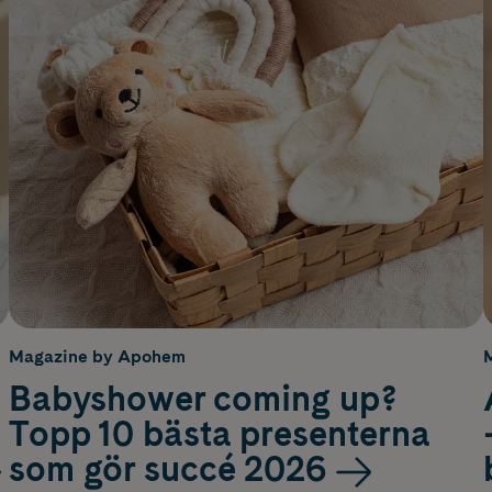
Magazine by Apohem
Babyshower coming up?
Topp 10 bästa presenterna
som gör succé 2026