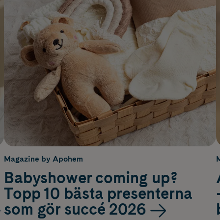
Magazine by Apohem
Babyshower coming up?
Topp 10 bästa presenterna
som gör succé 2026