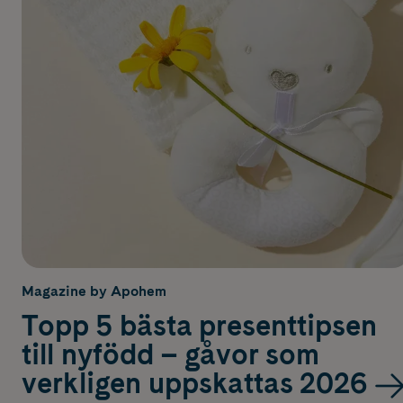
Magazine by Apohem
Topp 5 bästa presenttipsen
till nyfödd – gåvor som
verkligen uppskattas 2026