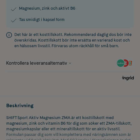
Magnesium, zink och aktivt B6
Tas smidigt i kapsel form
Det här är ett kosttillskott. Rekommenderad daglig dos bör inte
överskridas. Kosttillskott bör inte ersätta en varierad kost och
en hälsosam livsstil. Förvaras utom räckhåll för små barn.
Beskrivning
SHIFT Sport Aktiv Magnesium ZMA är ett kosttillskott med
magnesium, zink och vitamin B6 för dig som söker ett ZMA-tillskott,
magnesiumkapslar eller ett mineraltillskott för en aktiv livsstil.
Formulan passar dig som vill komplettera med näringsämnen som är