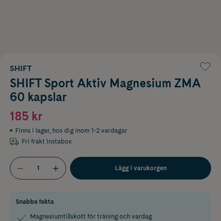
SHIFT
SHIFT Sport Aktiv Magnesium ZMA
60 kapslar
185 kr
Finns i lager
,
hos dig inom 1-2 vardagar
Fri frakt Instabox
Lägg i varukorgen
Snabba fakta
Magnesiumtillskott för träning och vardag