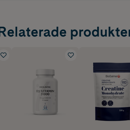
Relaterade produkte