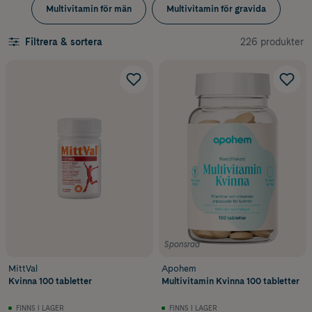
Multivitamin för män
Multivitamin för gravida
226 produkter
Filtrera & sortera
Sponsrad
MittVal
Apohem
Kvinna 100 tabletter
Multivitamin Kvinna 100 tabletter
FINNS I LAGER
FINNS I LAGER