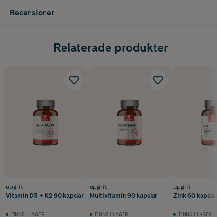
Recensioner
Relaterade produkter
upgrit
upgrit
upgrit
Vitamin D3 + K2 90 kapslar
Multivitamin 90 kapslar
Zink 60 kapsla
FINNS I LAGER
FINNS I LAGER
FINNS I LAGER