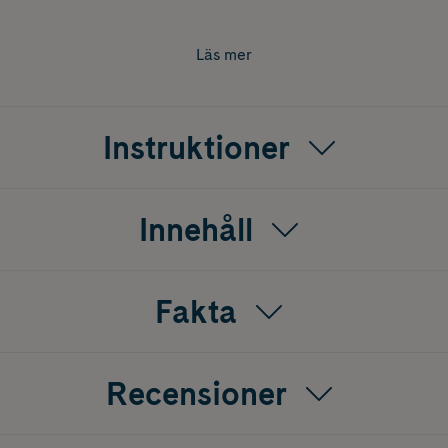
dags.
Läs mer
Instruktioner
Innehåll
Fakta
Recensioner