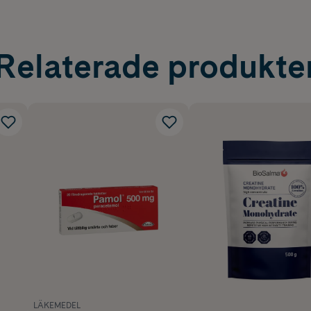
Relaterade produkte
LÄKEMEDEL