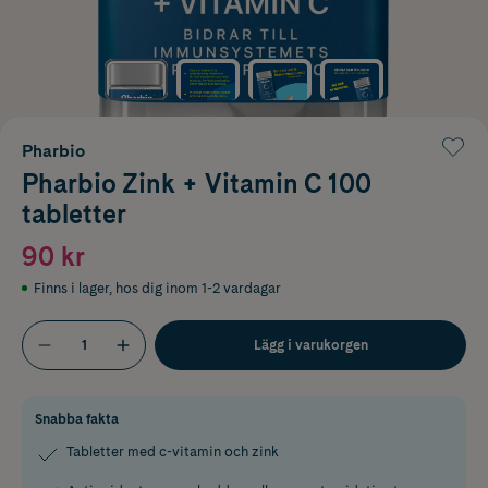
Pharbio
Pharbio Zink + Vitamin C 100
tabletter
90 kr
Finns i lager
,
hos dig inom 1-2 vardagar
Lägg i varukorgen
Snabba fakta
Tabletter med c-vitamin och zink