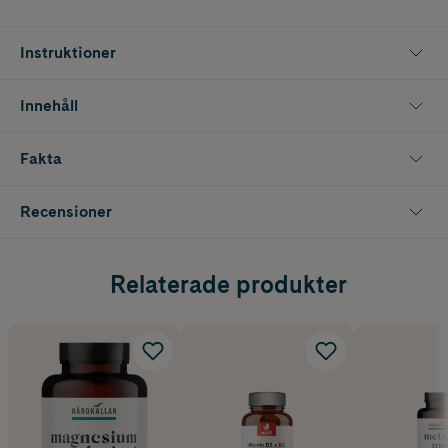
Instruktioner
Innehåll
Fakta
Recensioner
Relaterade produkter