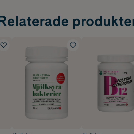
Relaterade produkte