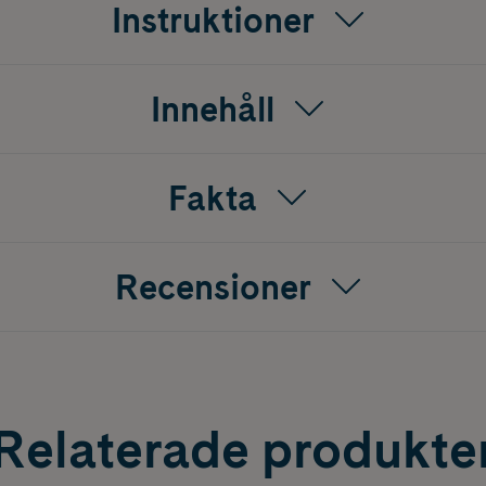
Instruktioner
Innehåll
Fakta
Recensioner
Relaterade produkte