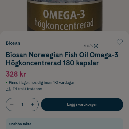
Biosan
5.0/5
(3)
Biosan Norwegian Fish Oil Omega-3
Högkoncentrerad 180 kapslar
328 kr
Finns i lager
,
hos dig inom 1-2 vardagar
Fri frakt Instabox
Lägg i varukorgen
Snabba fakta