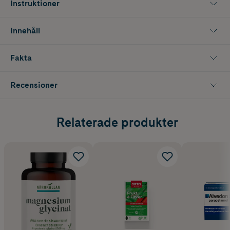
Instruktioner
Innehåll
Fakta
Recensioner
Relaterade produkter